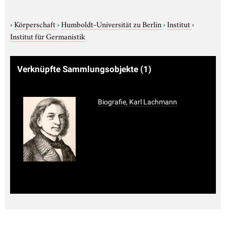
›
Körperschaft
›
Humboldt-Universität zu Berlin
›
Institut
›
Institut für Germanistik
Verknüpfte Sammlungsobjekte
(1)
Biografie, Karl Lachmann