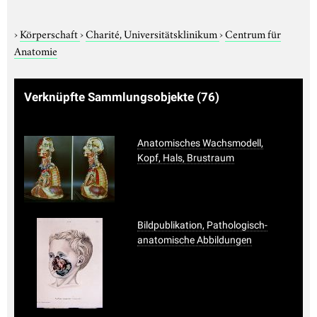
›
Körperschaft
›
Charité, Universitätsklinikum
›
Centrum für
Anatomie
Verknüpfte Sammlungsobjekte
(76)
Anatomisches Wachsmodell,
Kopf, Hals, Brustraum
Bildpublikation, Pathologisch-
anatomische Abbildungen