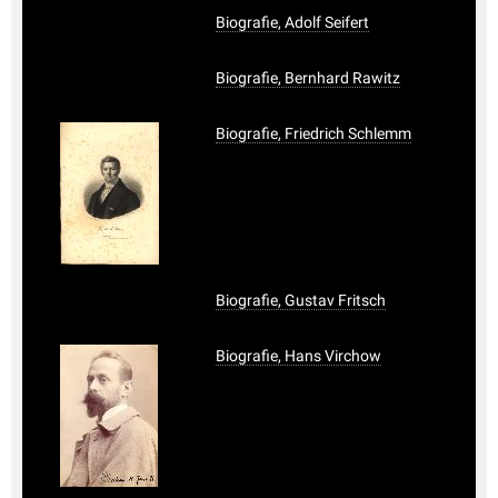
Biografie, Adolf Seifert
Biografie, Bernhard Rawitz
Biografie, Friedrich Schlemm
Biografie, Gustav Fritsch
Biografie, Hans Virchow