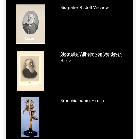
Biografie, Rudolf Virchow
Biografie, Wilhelm von Waldeyer-
Hartz
Bronchialbaum, Hirsch