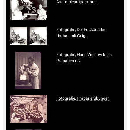
Anatomiepräparatoren
Fotografie, Der Fußkünstler
Unthan mit Geige
Fotografie, Hans Virchow beim
Präparieren 2
Fotografie, Präparierübungen