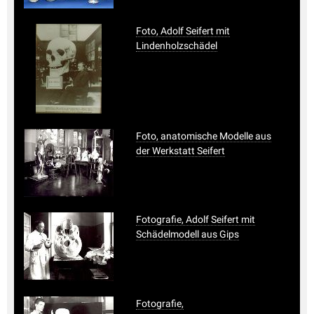
Foto, Adolf Seifert mit
Lindenholzschädel
Foto, anatomische Modelle aus
der Werkstatt Seifert
Fotografie, Adolf Seifert mit
Schädelmodell aus Gips
Fotografie,