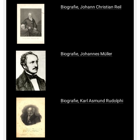
Biografie, Johann Christian Reil
Biografie, Johannes Müller
Biografie, Karl Asmund Rudolphi