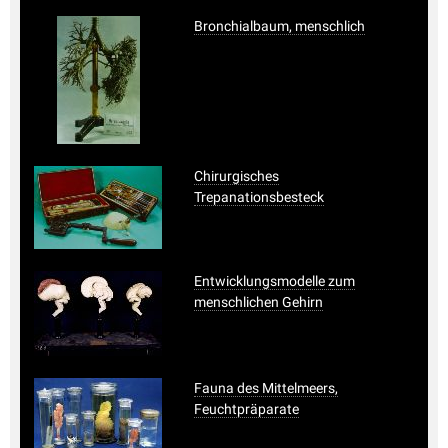
Bronchialbaum, menschlich
Chirurgisches
Trepanationsbesteck
Entwicklungsmodelle zum
menschlichen Gehirn
Fauna des Mittelmeers,
Feuchtpräparate