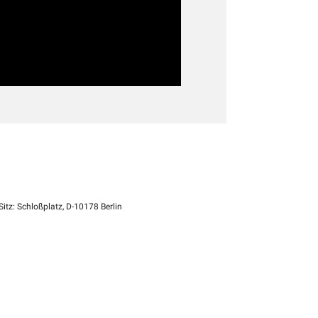
itz: Schloßplatz, D-10178 Berlin