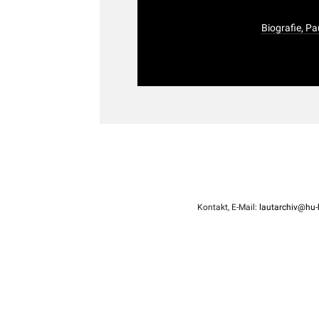
Biografie, Pa
Kontakt, E-Mail:
lautarchiv@hu-b