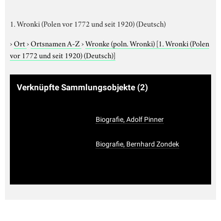
1. Wronki (Polen vor 1772 und seit 1920) (Deutsch)
›
Ort
›
Ortsnamen A-Z
›
Wronke (poln. Wronki)
[1. Wronki (Polen
vor 1772 und seit 1920) (Deutsch)]
Verknüpfte Sammlungsobjekte
(2)
Biografie, Adolf Pinner
Biografie, Bernhard Zondek