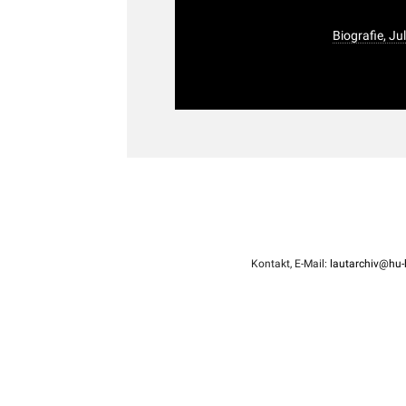
Biografie, J
Kontakt, E-Mail:
lautarchiv@hu-b