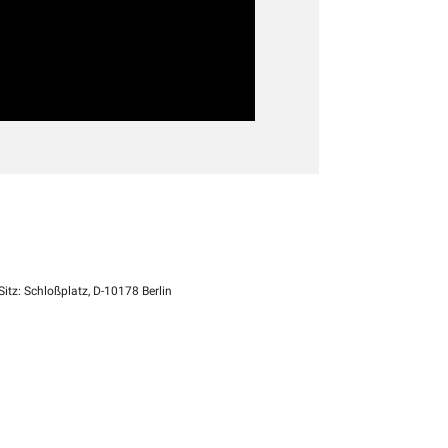
itz: Schloßplatz, D-10178 Berlin