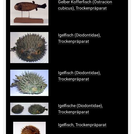
Gelber Kofferfisch (Ostracion
cubicus), Trockenpräparat
Igelfisch (Diodontidae),
Trockenpräparat
Igelfisch (Diodontidae),
Trockenpräparat
Igelfische (Diodontidae),
Trockenpräparat
Igelfisch, Trockenpräparat