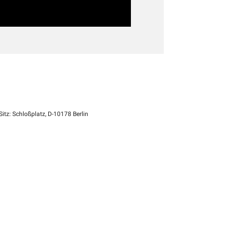
itz: Schloßplatz, D-10178 Berlin