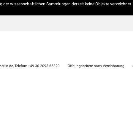
og der wissenschaftlichen Sammlungen derzeit keine Objekte verzeichnet.
erlin.de
, Telefon: +49 30 2093 65820
Öffnungszeiten: nach Vereinbarung
S