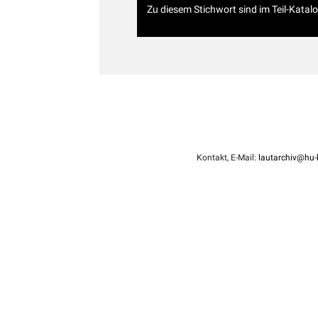
Zu diesem Stichwort sind im Teil-Katal
Kontakt, E-Mail:
lautarchiv@hu-b