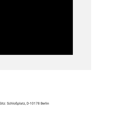
itz: Schloßplatz, D-10178 Berlin