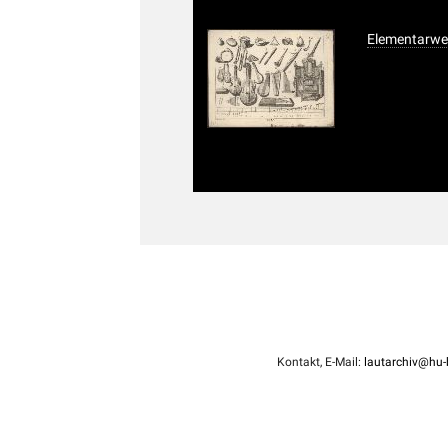
Elementarwe
Kontakt, E-Mail:
lautarchiv@hu-b