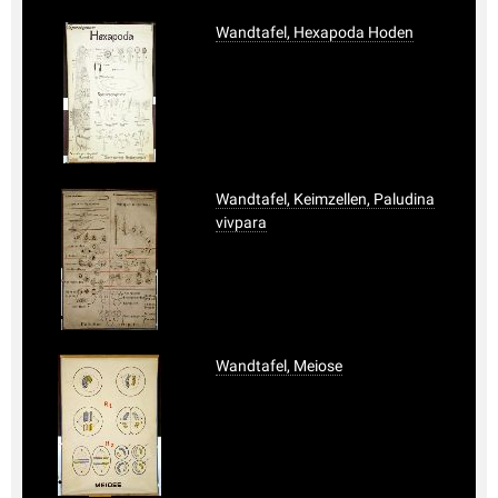
Wandtafel, Hexapoda Hoden
Wandtafel, Keimzellen, Paludina
vivpara
Wandtafel, Meiose