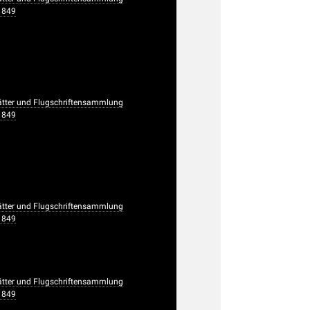
1849
ätter und Flugschriftensammlung
1849
ätter und Flugschriftensammlung
1849
ätter und Flugschriftensammlung
1849