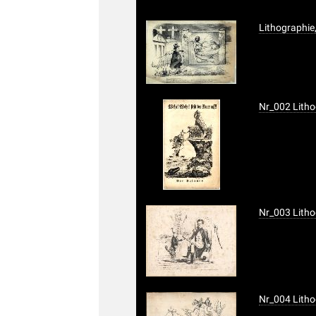
Lithographie,
Nr_002 Litho
Nr_003 Litho
Nr_004 Litho