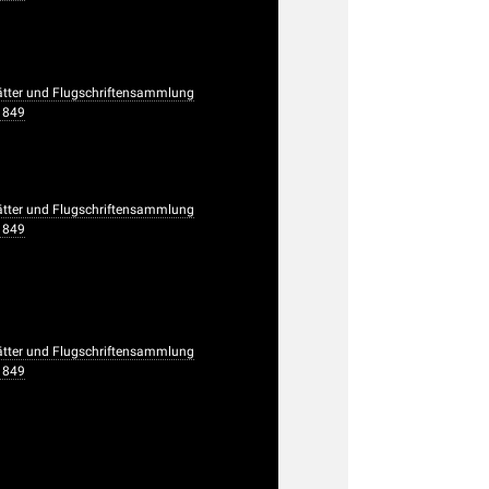
ätter und Flugschriftensammlung
1849
ätter und Flugschriftensammlung
1849
ätter und Flugschriftensammlung
1849