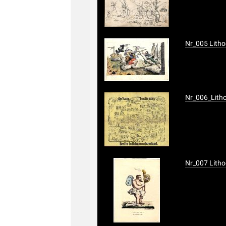
Nr_005 Lithog
Nr_006_Litho
Nr_007 Litho