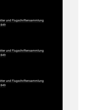
ätter und Flugschriftensammlung
1849
ätter und Flugschriftensammlung
1849
ätter und Flugschriftensammlung
1849