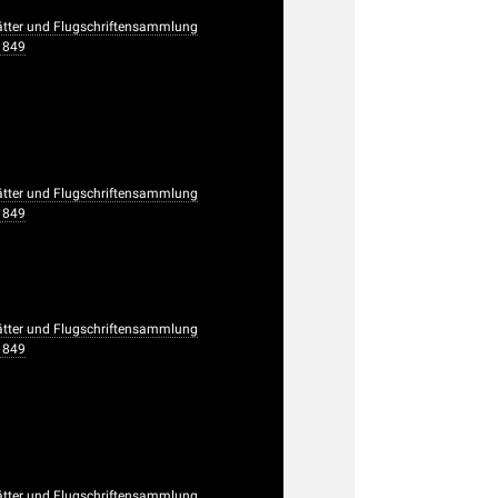
ätter und Flugschriftensammlung
1849
ätter und Flugschriftensammlung
1849
ätter und Flugschriftensammlung
1849
ätter und Flugschriftensammlung