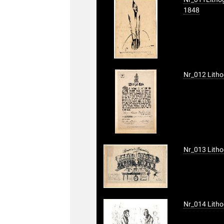
1848
Nr_012 Litho
Nr_013 Litho
Nr_014 Litho