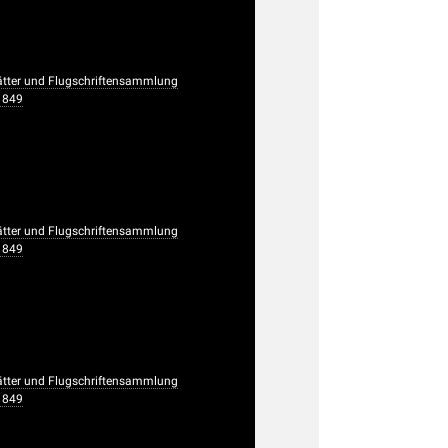
ätter und Flugschriftensammlung
1849
ätter und Flugschriftensammlung
1849
ätter und Flugschriftensammlung
1849