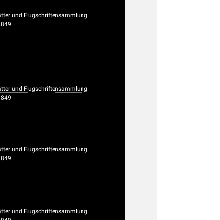
ätter und Flugschriftensammlung
1849
ätter und Flugschriftensammlung
1849
ätter und Flugschriftensammlung
1849
ätter und Flugschriftensammlung
1849