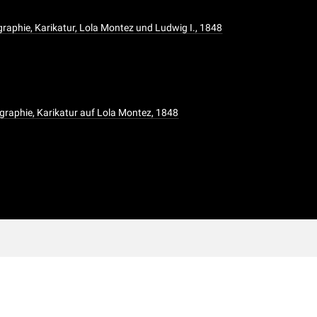
raphie, Karikatur, Lola Montez und Ludwig I., 1848
graphie, Karikatur auf Lola Montez, 1848