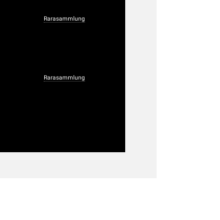
Rarasammlung
Rarasammlung