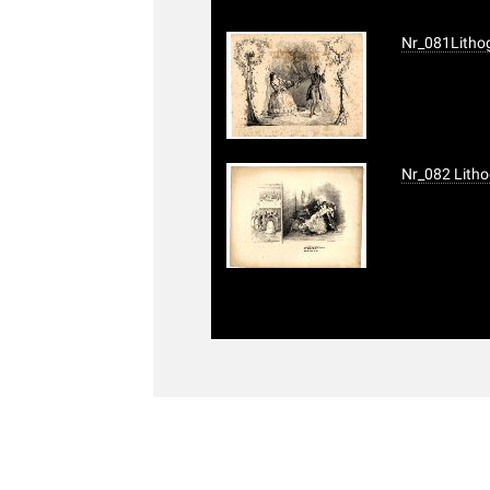
Nr_081Lithog
Nr_082 Litho