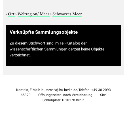
›
Ort
›
Weltregion/ Meer
›
Schwarzes Meer
Verknüpfte Sammlungsobjekte
Zu diesem Stichwort sind im Teil-Katalog der
wissenschaftlichen Sammlungen derzeit keine Objekte
verzeichnet.
Kontakt, E-Mail:
lautarchiv@hu-berlin.de
, Telefon: +49 30 2093
65820
Öffnungszeiten: nach Vereinbarung
Sitz:
Schloßplatz, D-10178 Berlin