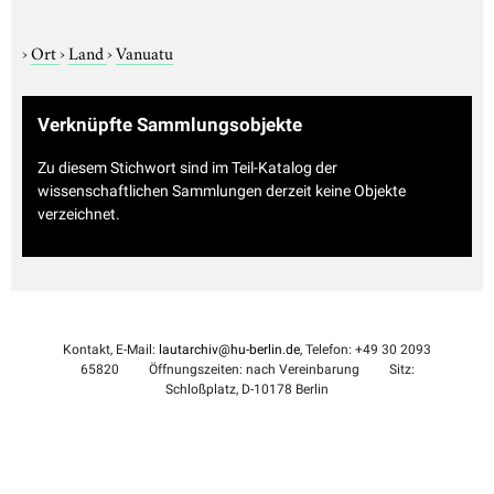
›
Ort
›
Land
›
Vanuatu
Verknüpfte Sammlungsobjekte
Zu diesem Stichwort sind im Teil-Katalog der
wissenschaftlichen Sammlungen derzeit keine Objekte
verzeichnet.
Kontakt, E-Mail:
lautarchiv@hu-berlin.de
, Telefon: +49 30 2093
65820
Öffnungszeiten: nach Vereinbarung
Sitz:
Schloßplatz, D-10178 Berlin