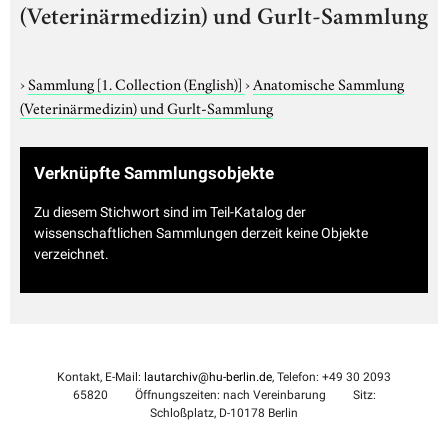
(Veterinärmedizin) und Gurlt-Sammlung
›
Sammlung
[1. Collection (English)]
›
Anatomische Sammlung
(Veterinärmedizin) und Gurlt-Sammlung
Verknüpfte Sammlungsobjekte
Zu diesem Stichwort sind im Teil-Katalog der
wissenschaftlichen Sammlungen derzeit keine Objekte
verzeichnet.
Kontakt, E-Mail:
lautarchiv@hu-berlin.de
, Telefon: +49 30 2093
65820
Öffnungszeiten: nach Vereinbarung
Sitz:
Schloßplatz, D-10178 Berlin