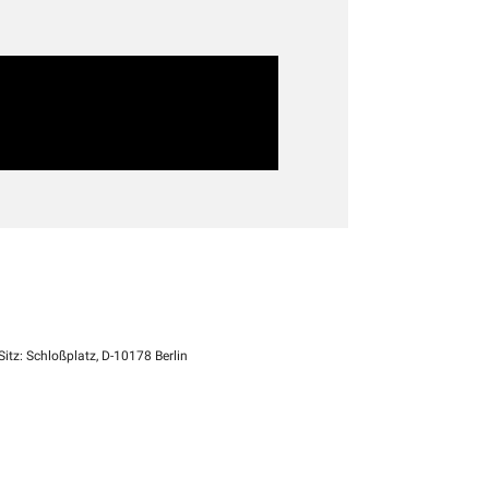
itz: Schloßplatz, D-10178 Berlin