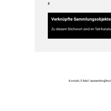
g
Verknüpfte Sammlungsobjekte
Zu diesem Stichwort sind im Teil-Katal
Kontakt, E-Mail:
lautarchiv@hu-b