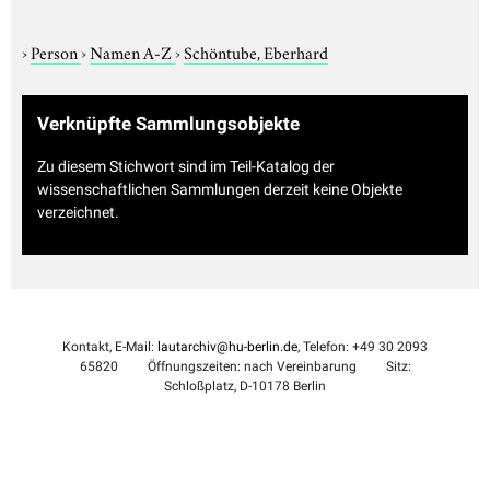
›
Person
›
Namen A-Z
›
Schöntube, Eberhard
Verknüpfte Sammlungsobjekte
Zu diesem Stichwort sind im Teil-Katalog der
wissenschaftlichen Sammlungen derzeit keine Objekte
verzeichnet.
Kontakt, E-Mail:
lautarchiv@hu-berlin.de
, Telefon: +49 30 2093
65820
Öffnungszeiten: nach Vereinbarung
Sitz:
Schloßplatz, D-10178 Berlin