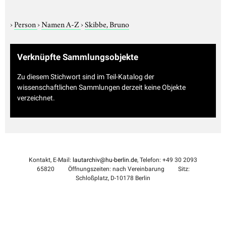
›
Person
›
Namen A-Z
›
Skibbe, Bruno
Verknüpfte Sammlungsobjekte
Zu diesem Stichwort sind im Teil-Katalog der
wissenschaftlichen Sammlungen derzeit keine Objekte
verzeichnet.
Kontakt, E-Mail:
lautarchiv@hu-berlin.de
, Telefon: +49 30 2093
65820
Öffnungszeiten: nach Vereinbarung
Sitz:
Schloßplatz, D-10178 Berlin