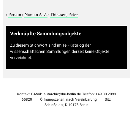
›
Person
›
Namen A-Z
›
Thiessen, Peter
Verknüpfte Sammlungsobjekte
Zu diesem Stichwort sind im Teil-Katalog der
wissenschaftlichen Sammlungen derzeit keine Objekte
verzeichnet.
Kontakt, E-Mail:
lautarchiv@hu-berlin.de
, Telefon: +49 30 2093
65820
Öffnungszeiten: nach Vereinbarung
Sitz:
Schloßplatz, D-10178 Berlin