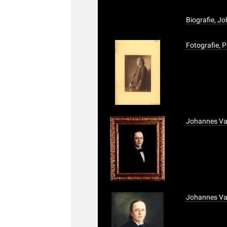
Biografie, J
Fotografie, 
Johannes Va
Johannes Va