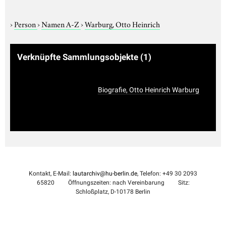
›
Person
›
Namen A-Z
›
Warburg, Otto Heinrich
Verknüpfte Sammlungsobjekte
(1)
Biografie, Otto Heinrich Warburg
Kontakt, E-Mail:
lautarchiv@hu-berlin.de
, Telefon: +49 30 2093
65820
Öffnungszeiten: nach Vereinbarung
Sitz:
Schloßplatz, D-10178 Berlin