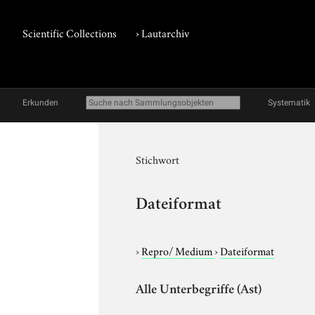
Scientific Collections
›
Lautarchiv
Erkunden
Systematik
Stichwort
Dateiformat
›
Repro/ Medium
›
Dateiformat
Alle Unterbegriffe (Ast)