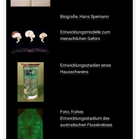
Biografie, Hans Spemann
Entwicklungsmodelle zum
menschlichen Gehirn
Entwicklungsstadien eines
Hausschweins
Foto, frühes
Entwicklungsstadium des
australischen Flusskrebses