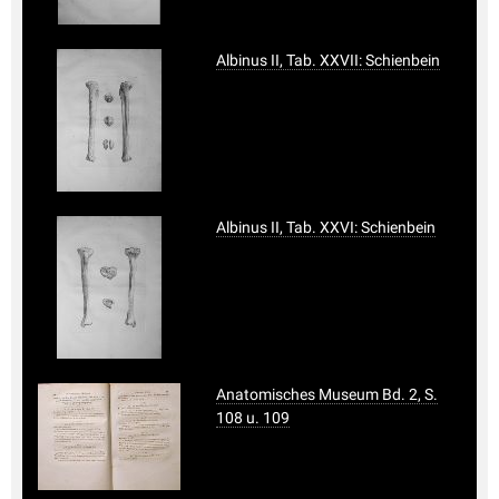
Albinus II, Tab. XXVII: Schienbein
Albinus II, Tab. XXVI: Schienbein
Anatomisches Museum Bd. 2, S.
108 u. 109