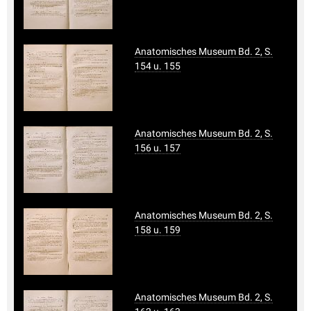
Anatomisches Museum Bd. 2, S.
154 u. 155
Anatomisches Museum Bd. 2, S.
156 u. 157
Anatomisches Museum Bd. 2, S.
158 u. 159
Anatomisches Museum Bd. 2, S.