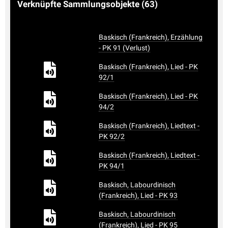
Verknüpfte Sammlungsobjekte
(63)
Baskisch (Frankreich), Erzählung
- PK 91 (Verlust)
Baskisch (Frankreich), Lied - PK
92/1
Baskisch (Frankreich), Lied - PK
94/2
Baskisch (Frankreich), Liedtext -
PK 92/2
Baskisch (Frankreich), Liedtext -
PK 94/1
Baskisch, Labourdinisch
(Frankreich), Lied - PK 93
Baskisch, Labourdinisch
(Frankreich), Lied - PK 95