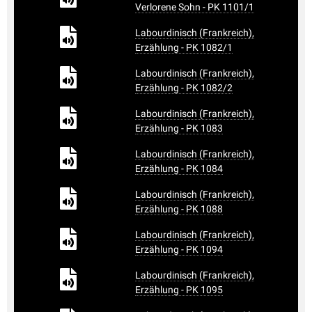
Verlorene Sohn - PK 1101/1
Labourdinisch (Frankreich),
Erzählung - PK 1082/1
Labourdinisch (Frankreich),
Erzählung - PK 1082/2
Labourdinisch (Frankreich),
Erzählung - PK 1083
Labourdinisch (Frankreich),
Erzählung - PK 1084
Labourdinisch (Frankreich),
Erzählung - PK 1088
Labourdinisch (Frankreich),
Erzählung - PK 1094
Labourdinisch (Frankreich),
Erzählung - PK 1095