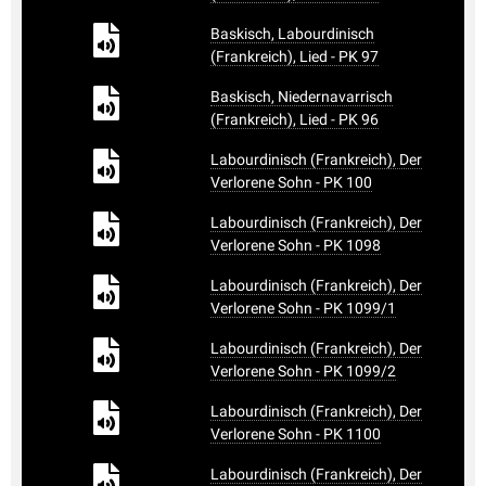
Baskisch, Labourdinisch
(Frankreich), Lied - PK 97
Baskisch, Niedernavarrisch
(Frankreich), Lied - PK 96
Labourdinisch (Frankreich), Der
Verlorene Sohn - PK 100
Labourdinisch (Frankreich), Der
Verlorene Sohn - PK 1098
Labourdinisch (Frankreich), Der
Verlorene Sohn - PK 1099/1
Labourdinisch (Frankreich), Der
Verlorene Sohn - PK 1099/2
Labourdinisch (Frankreich), Der
Verlorene Sohn - PK 1100
Labourdinisch (Frankreich), Der