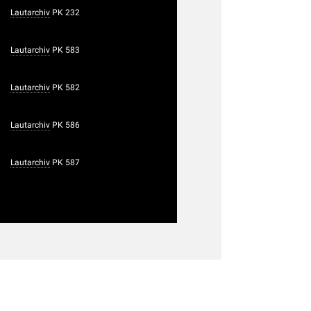
Lautarchiv
PK 232
Lautarchiv
PK 583
Lautarchiv
PK 582
Lautarchiv
PK 586
Lautarchiv
PK 587