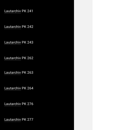
Lautarchiv
PK 241
Lautarchiv
PK 242
Lautarchiv
PK 243
Lautarchiv
PK 262
Lautarchiv
PK 263
Lautarchiv
PK 264
Lautarchiv
PK 276
Lautarchiv
PK 277