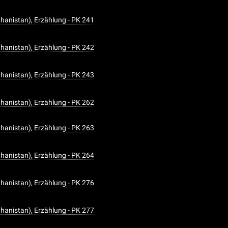
hanistan), Erzählung - PK 241
hanistan), Erzählung - PK 242
hanistan), Erzählung - PK 243
hanistan), Erzählung - PK 262
hanistan), Erzählung - PK 263
hanistan), Erzählung - PK 264
hanistan), Erzählung - PK 276
hanistan), Erzählung - PK 277