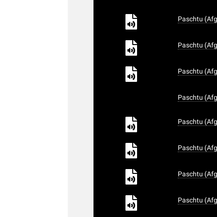
Paschtu (Afg
Paschtu (Afg
Paschtu (Afg
Paschtu (Afg
Paschtu (Afg
Paschtu (Afg
Paschtu (Afg
Paschtu (Afg