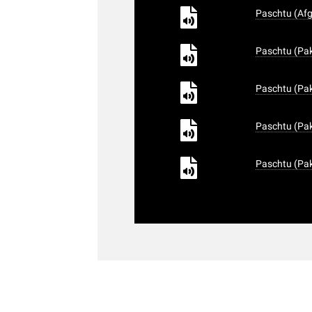
Paschtu (Afg
Paschtu (Pak
Paschtu (Pak
Paschtu (Pak
Paschtu (Pak