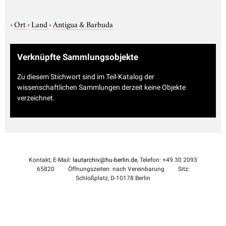
›
Ort
›
Land
›
Antigua & Barbuda
Verknüpfte Sammlungsobjekte
Zu diesem Stichwort sind im Teil-Katalog der
wissenschaftlichen Sammlungen derzeit keine Objekte
verzeichnet.
Kontakt, E-Mail:
lautarchiv@hu-berlin.de
, Telefon: +49 30 2093
65820
Öffnungszeiten: nach Vereinbarung
Sitz:
Schloßplatz, D-10178 Berlin