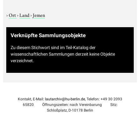
›
Ort
›
Land
›
Jemen
Verknüpfte Sammlungsobjekte
Zu diesem Stichwort sind im Teil-Katalog der
wissenschaftlichen Sammlungen derzeit keine Objekte
verzeichnet.
Kontakt, E-Mail:
lautarchiv@hu-berlin.de
, Telefon: +49 30 2093
65820
Öffnungszeiten: nach Vereinbarung
Sitz:
Schloßplatz, D-10178 Berlin