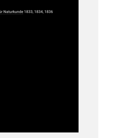
r Naturkunde
1833, 1834, 1836