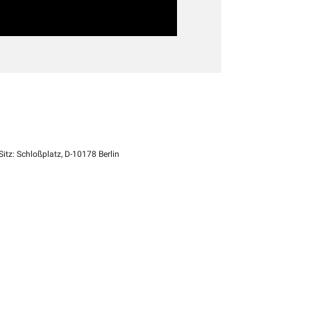
itz: Schloßplatz, D-10178 Berlin