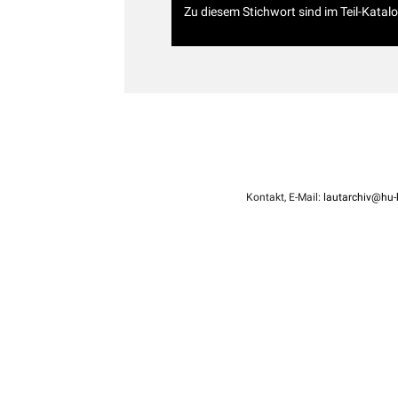
Zu diesem Stichwort sind im Teil-Katal
Kontakt, E-Mail:
lautarchiv@hu-b