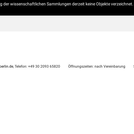
og der wissenschaftlichen Sammlungen derzeit keine Objekte verzeichnet.
erlin.de
, Telefon: +49 30 2093 65820
Öffnungszeiten: nach Vereinbarung
S