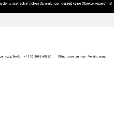
og der wissenschaftlichen Sammlungen derzeit keine Objekte verzeichnet.
erlin.de
, Telefon: +49 30 2093 65820
Öffnungszeiten: nach Vereinbarung
S