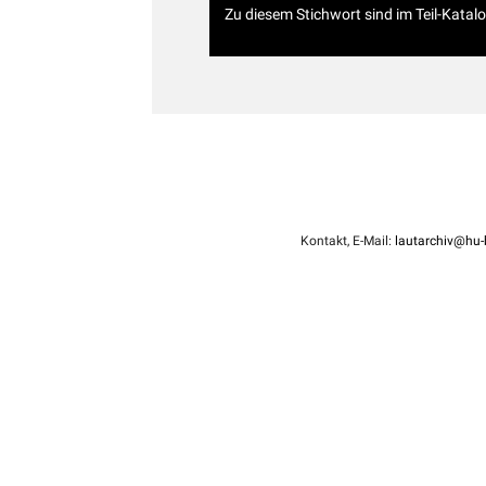
Zu diesem Stichwort sind im Teil-Katal
Kontakt, E-Mail:
lautarchiv@hu-b