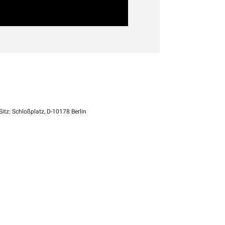
itz: Schloßplatz, D-10178 Berlin