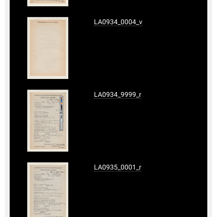
LA0934_0004_v
LA0934_9999_r
LA0935_0001_r