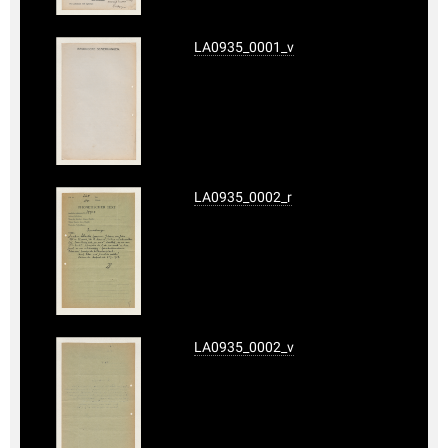
LA0935_0001_v
LA0935_0002_r
LA0935_0002_v