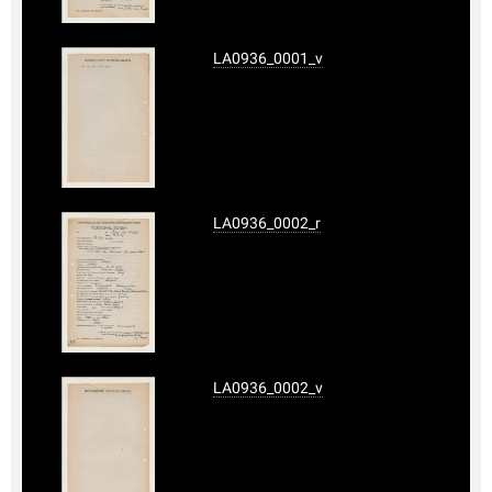
LA0936_0001_v
LA0936_0002_r
LA0936_0002_v