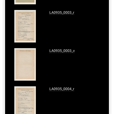
LA0935_0003_r
LA0935_0003_v
LA0935_0004_r