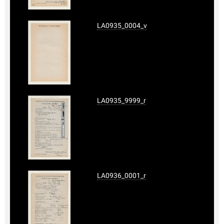
LA0935_0004_v
LA0935_9999_r
LA0936_0001_r