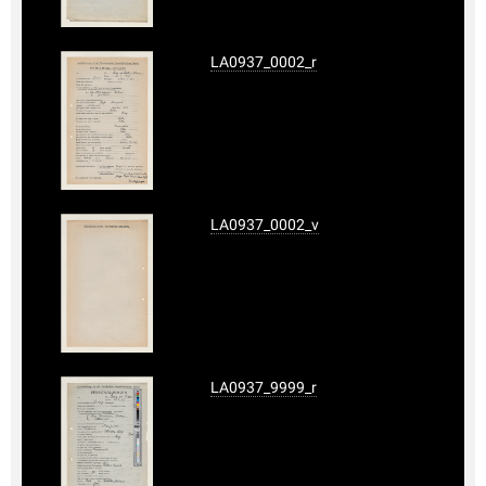
LA0937_0002_r
LA0937_0002_v
LA0937_9999_r