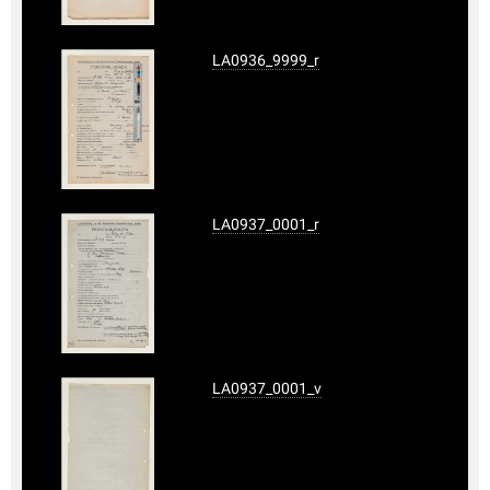
LA0936_9999_r
LA0937_0001_r
LA0937_0001_v