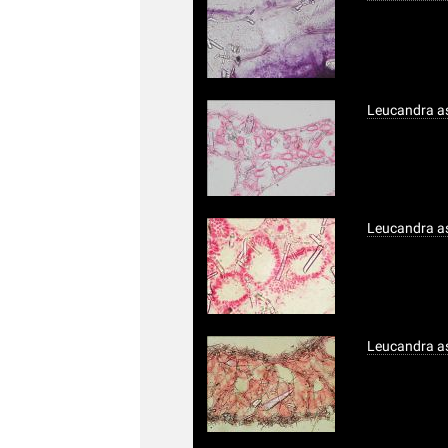
Leucandra as
Leucandra as
Leucandra as