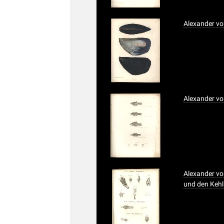
Alexander vo
Alexander vo
Alexander vo
und den Kehlk