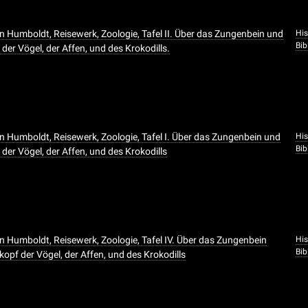
n Humboldt, Reisewerk, Zoologie, Tafel II. Über das Zungenbein und
His
Bib
der Vögel, der Affen, und des Krokodills.
n Humboldt, Reisewerk, Zoologie, Tafel I. Über das Zungenbein und
His
Bib
der Vögel, der Affen, und des Krokodills
n Humboldt, Reisewerk, Zoologie, Tafel IV. Über das Zungenbein
His
Bib
opf der Vögel, der Affen, und des Krokodills