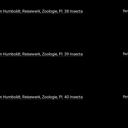
n Humboldt, Reisewerk, Zoologie, Pl. 38 Insecta
Ra
n Humboldt, Reisewerk, Zoologie, Pl. 39 Insecta
Ra
n Humboldt, Reisewerk, Zoologie, Pl. 40 Insecta
Ra