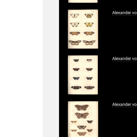
Alexander vo
Alexander vo
Alexander vo