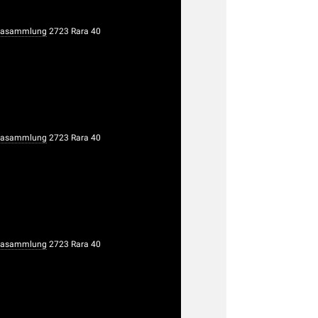
rasammlung
2723 Rara 40
rasammlung
2723 Rara 40
rasammlung
2723 Rara 40