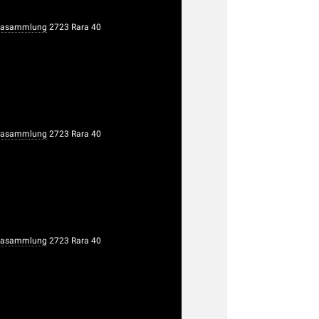
rasammlung
2723 Rara 40
rasammlung
2723 Rara 40
rasammlung
2723 Rara 40