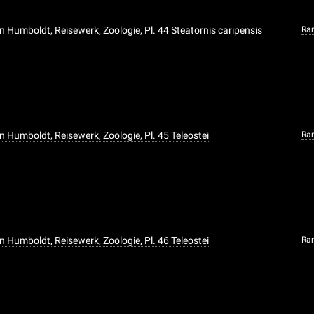
n Humboldt, Reisewerk, Zoologie, Pl. 44 Steatornis caripensis
Ra
n Humboldt, Reisewerk, Zoologie, Pl. 45 Teleostei
Ra
n Humboldt, Reisewerk, Zoologie, Pl. 46 Teleostei
Ra