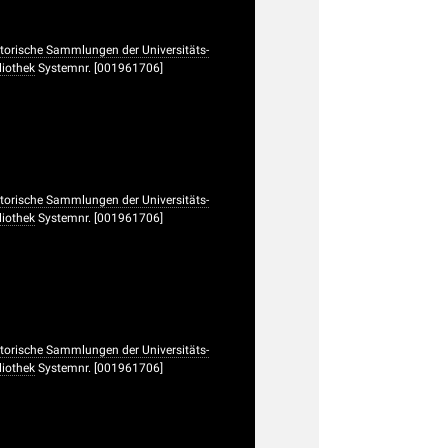
torische Sammlungen der Universitäts-
liothek
Systemnr. [001961706]
torische Sammlungen der Universitäts-
liothek
Systemnr. [001961706]
torische Sammlungen der Universitäts-
liothek
Systemnr. [001961706]