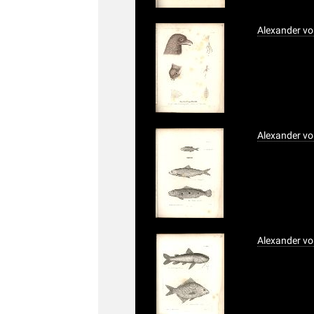
Alexander vo
Alexander vo
Alexander vo