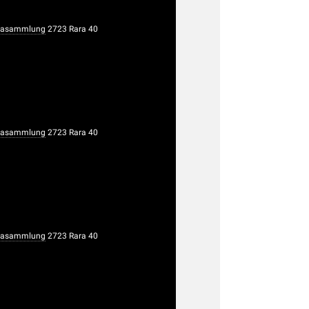
rasammlung
2723 Rara 40
rasammlung
2723 Rara 40
rasammlung
2723 Rara 40