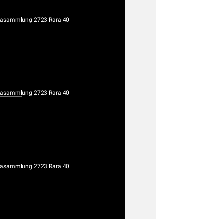
rasammlung
2723 Rara 40
rasammlung
2723 Rara 40
rasammlung
2723 Rara 40