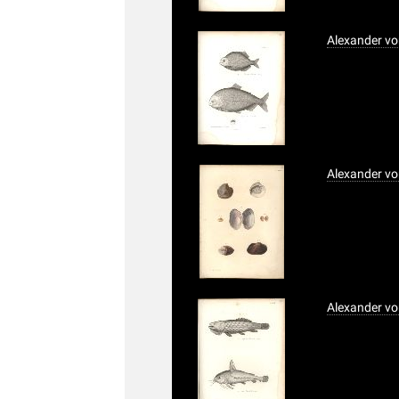
Alexander vo
Alexander vo
Alexander vo