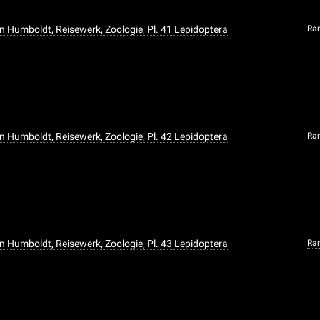
n Humboldt, Reisewerk, Zoologie, Pl. 41 Lepidoptera
Ra
n Humboldt, Reisewerk, Zoologie, Pl. 42 Lepidoptera
Ra
n Humboldt, Reisewerk, Zoologie, Pl. 43 Lepidoptera
Ra