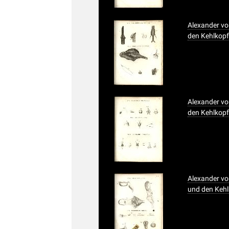
Alexander vo
den Kehlkopf 
Alexander vo
den Kehlkopf 
Alexander vo
und den Kehlk