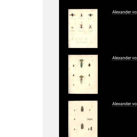
Alexander vo
Alexander vo
Alexander vo