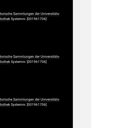
torische Sammlungen der Universitäts-
liothek
Systemnr. [001961706]
torische Sammlungen der Universitäts-
liothek
Systemnr. [001961706]
torische Sammlungen der Universitäts-
liothek
Systemnr. [001961706]