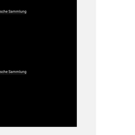
ogische Sammlung
ogische Sammlung