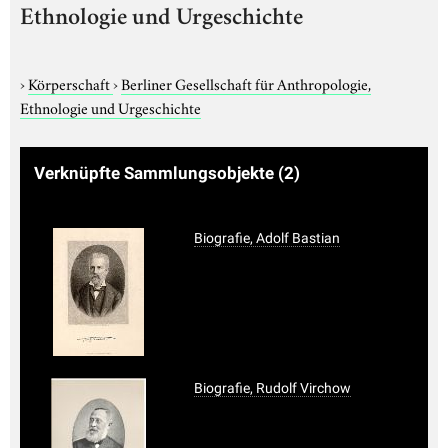
Ethnologie und Urgeschichte
›
Körperschaft
›
Berliner Gesellschaft für Anthropologie,
Ethnologie und Urgeschichte
Verknüpfte Sammlungsobjekte
(2)
Biografie, Adolf Bastian
Biografie, Rudolf Virchow