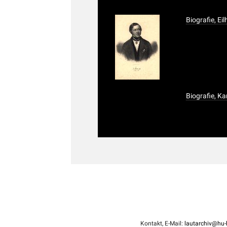
Biografie, Ei
Biografie, Ka
Kontakt, E-Mail:
lautarchiv@hu-b