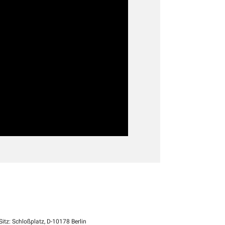
itz: Schloßplatz, D-10178 Berlin