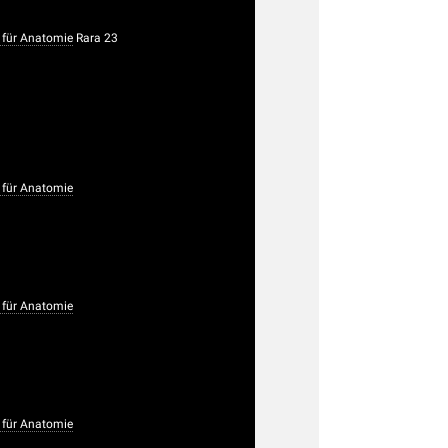
für Anatomie
Rara 23
für Anatomie
für Anatomie
für Anatomie