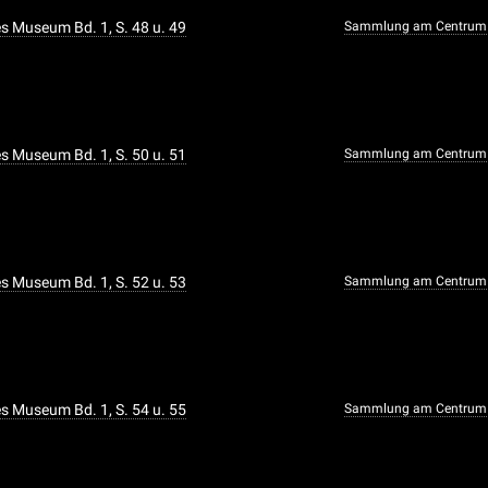
 Museum Bd. 1, S. 48 u. 49
Sammlung am Centrum 
 Museum Bd. 1, S. 50 u. 51
Sammlung am Centrum 
 Museum Bd. 1, S. 52 u. 53
Sammlung am Centrum 
 Museum Bd. 1, S. 54 u. 55
Sammlung am Centrum 