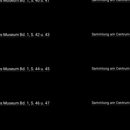
 Museum Bd. 1, S. 40 u. 41
 Museum Bd. 1, S. 42 u. 43
Sammlung am Centrum 
 Museum Bd. 1, S. 44 u. 45
Sammlung am Centrum 
 Museum Bd. 1, S. 46 u. 47
Sammlung am Centrum 