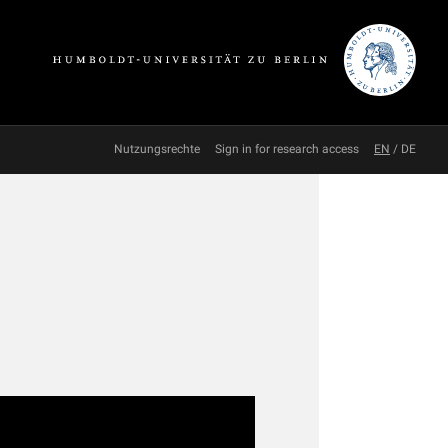
Nutzungsrechte
Sign in for research access
EN
/
DE