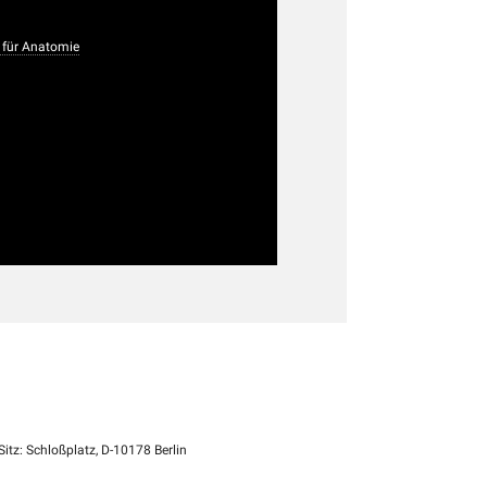
für Anatomie
itz: Schloßplatz, D-10178 Berlin