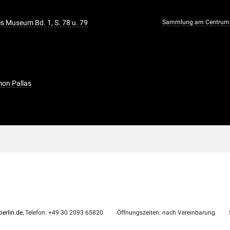
 Museum Bd. 1, S. 78 u. 79
Sammlung am Centrum 
mon Pallas
erlin.de
, Telefon: +49 30 2093 65820
Öffnungszeiten: nach Vereinbarung
S