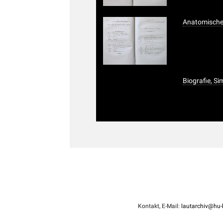
Anatomisches
Biografie, Si
Kontakt, E-Mail:
lautarchiv@hu-b