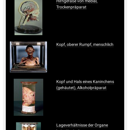
Hirngefäße von medial,
Trockenpräparat
Kopf, oberer Rumpf, menschlich
Kopf und Hals eines Kaninchens
(gehäutet), Alkoholpräparat
Lageverhältnisse der Organe