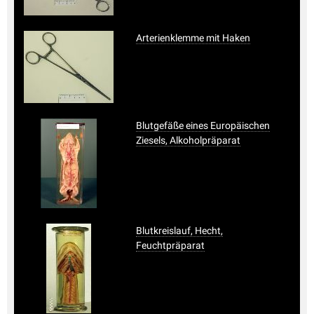
Arterienklemme mit Haken
Blutgefäße eines Europäischen
Ziesels, Alkoholpräparat
Blutkreislauf, Hecht,
Feuchtpräparat