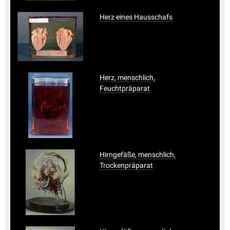
Herz eines Hausschafs
Herz, menschlich,
Feuchtpräparat
Hirngefäße, menschlich,
Trockenpräparat