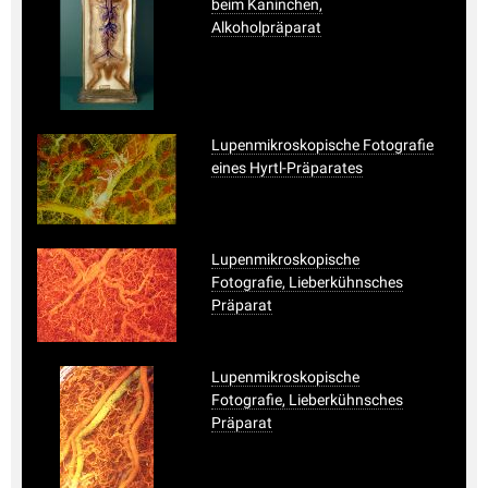
beim Kaninchen,
Alkoholpräparat
Lupenmikroskopische Fotografie
eines Hyrtl-Präparates
Lupenmikroskopische
Fotografie, Lieberkühnsches
Präparat
Lupenmikroskopische
Fotografie, Lieberkühnsches
Präparat