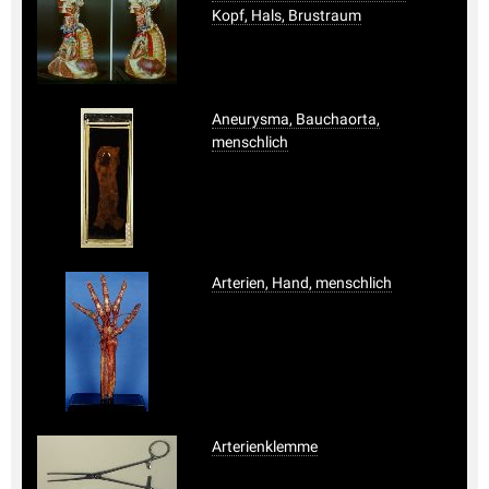
Kopf, Hals, Brustraum
Aneurysma, Bauchaorta,
menschlich
Arterien, Hand, menschlich
Arterienklemme