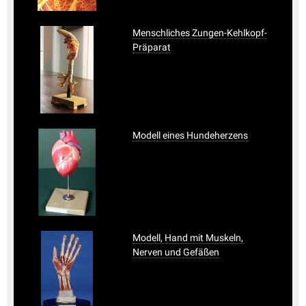
Menschliches Zungen-Kehlkopf-
Präparat
Modell eines Hundeherzens
Modell, Hand mit Muskeln,
Nerven und Gefäßen