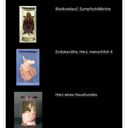
Blutkreislauf, Sumpfschildkröte
Endokarditis, Herz, menschlich 4
Herz eines Haushundes