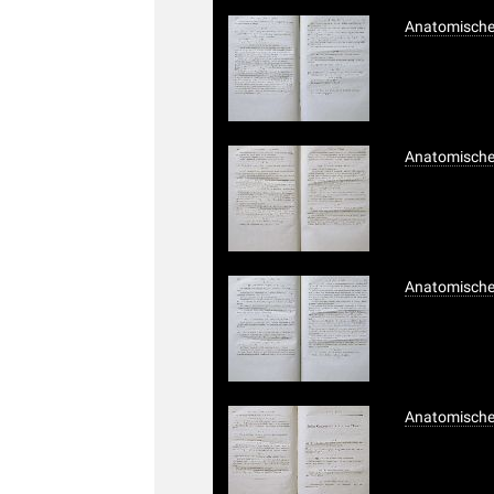
Anatomisches
Anatomisches
Anatomisches
Anatomisches