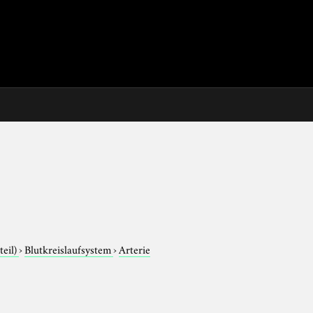
teil)
›
Blutkreislaufsystem
›
Arterie