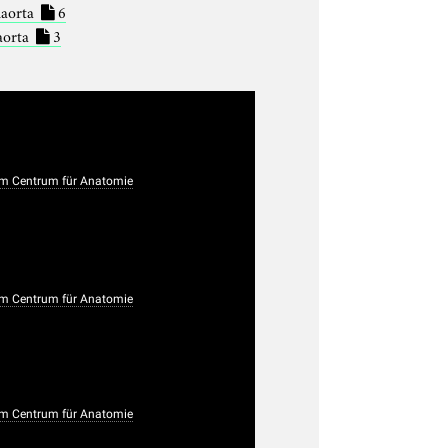
aorta
6
aorta
3
 Centrum für Anatomie
 Centrum für Anatomie
 Centrum für Anatomie