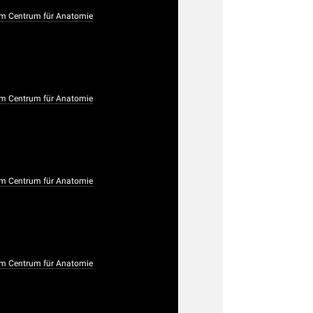
 Centrum für Anatomie
 Centrum für Anatomie
 Centrum für Anatomie
 Centrum für Anatomie