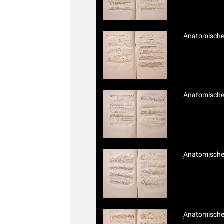
Anatomisches
Anatomisches
Anatomisches
Anatomisches