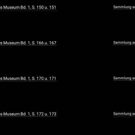
 Museum Bd. 1, S. 150 u. 151
Sammlung am
 Museum Bd. 1, S. 166 u. 167
Sammlung am
 Museum Bd. 1, S. 170 u. 171
Sammlung am
 Museum Bd. 1, S. 172 u. 173
Sammlung am