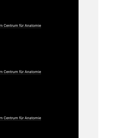
 Centrum für Anatomie
 Centrum für Anatomie
 Centrum für Anatomie