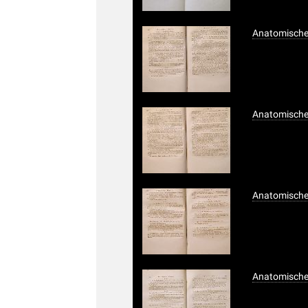
Anatomisches
Anatomisches
Anatomisches
Anatomisches