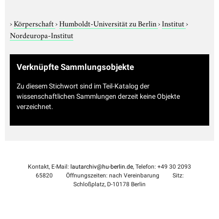
›
Körperschaft
›
Humboldt-Universität zu Berlin
›
Institut
›
Nordeuropa-Institut
Verknüpfte Sammlungsobjekte
Zu diesem Stichwort sind im Teil-Katalog der
wissenschaftlichen Sammlungen derzeit keine Objekte
verzeichnet.
Kontakt, E-Mail:
lautarchiv@hu-berlin.de
, Telefon: +49 30 2093
65820
Öffnungszeiten: nach Vereinbarung
Sitz:
Schloßplatz, D-10178 Berlin