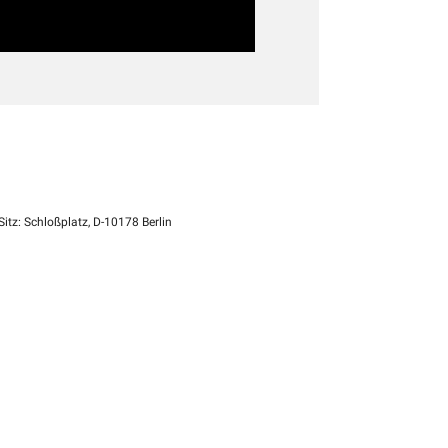
itz: Schloßplatz, D-10178 Berlin