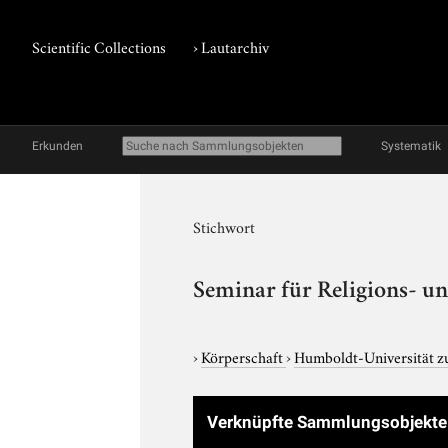
Scientific Collections
›
Lautarchiv
Erkunden
Systematik
Stichwort
Seminar für Religions- 
›
Körperschaft
›
Humboldt-Universität z
Verknüpfte Sammlungsobjekte