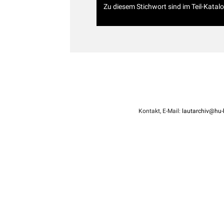
Zu diesem Stichwort sind im Teil-Katal
Kontakt, E-Mail:
lautarchiv@hu-b