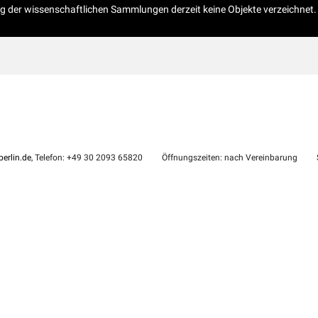
og der wissenschaftlichen Sammlungen derzeit keine Objekte verzeichnet.
erlin.de
, Telefon: +49 30 2093 65820
Öffnungszeiten: nach Vereinbarung
S