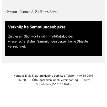
›
Person
›
Namen A-Z
›
Rönz, Bernd
Verknüpfte Sammlungsobjekte
Zu diesem Stichwort sind im Teil-Katalog der
wissenschaftlichen Sammlungen derzeit keine Objekte
verzeichnet.
Kontakt, E-Mail:
lautarchiv@hu-berlin.de
, Telefon: +49 30 2093
65820
Öffnungszeiten: nach Vereinbarung
Sitz:
Schloßplatz, D-10178 Berlin