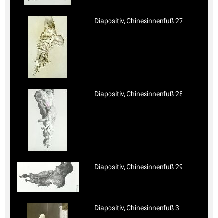
Diapositiv, Chinesinnenfuß 27
Diapositiv, Chinesinnenfuß 28
Diapositiv, Chinesinnenfuß 29
Diapositiv, Chinesinnenfuß 3