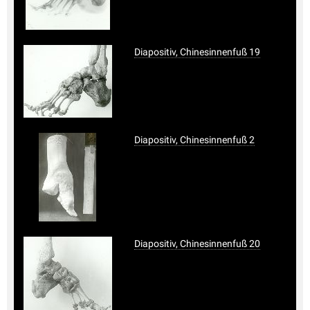
Diapositiv, Chinesinnenfuß 19
Diapositiv, Chinesinnenfuß 2
Diapositiv, Chinesinnenfuß 20