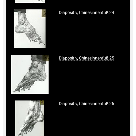
Diapositiv, Chinesinnenfuß 24
Diapositiv, Chinesinnenfuß 25
Diapositiv, Chinesinnenfuß 26