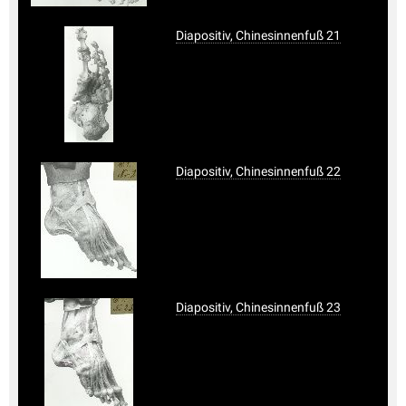
Diapositiv, Chinesinnenfuß 21
Diapositiv, Chinesinnenfuß 22
Diapositiv, Chinesinnenfuß 23