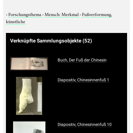
›
Forschungsthema
›
Mensch: Merkmal
›
Fußverformung,
künstliche
Verknüpfte Sammlungsobjekte
(52)
Buch, Der Fuß der Chinesin
Diapositiv, Chinesinnenfuß 1
Diapositiv, Chinesinnenfuß 10