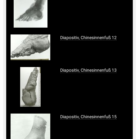
Diapositiv, Chinesinnenfuß 12
Diapositiv, Chinesinnenfuß 13
Diapositiv, Chinesinnenfuß 15