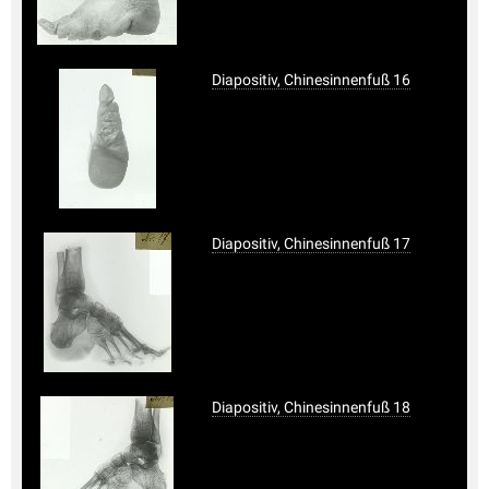
Diapositiv, Chinesinnenfuß 16
Diapositiv, Chinesinnenfuß 17
Diapositiv, Chinesinnenfuß 18