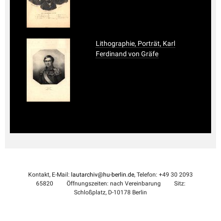
Lithographie, Porträt, Karl
Ferdinand von Gräfe
Kontakt, E-Mail:
lautarchiv@hu-berlin.de
, Telefon: +49 30 2093
65820
Öffnungszeiten: nach Vereinbarung
Sitz:
Schloßplatz, D-10178 Berlin