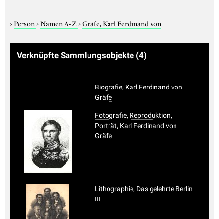
›
Person
›
Namen A-Z
›
Gräfe, Karl Ferdinand von
Verknüpfte Sammlungsobjekte
(4)
Biografie, Karl Ferdinand von
Gräfe
Fotografie, Reproduktion,
Porträt, Karl Ferdinand von
Gräfe
Lithographie, Das gelehrte Berlin
III