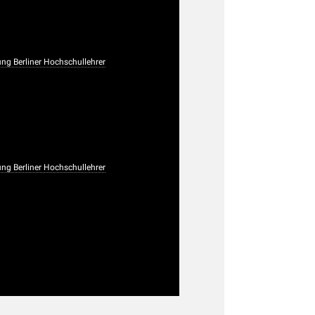
ng Berliner Hochschullehrer
ng Berliner Hochschullehrer