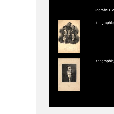
Biografie, Di
Lithographie,
Lithographie,