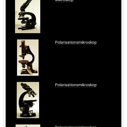
Polarisationsmikroskop
Polarisationsmikroskop