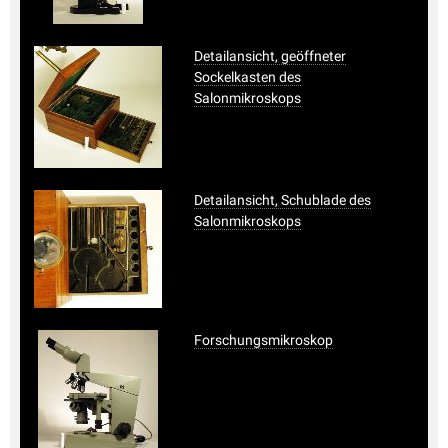
Detailansicht, geöffneter
Sockelkasten des
Salonmikroskops
Detailansicht, Schublade des
Salonmikroskops
Forschungsmikroskop