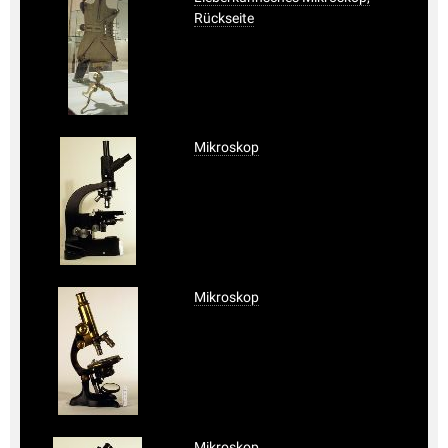
Rückseite
Mikroskop
Mikroskop
Mikroskop