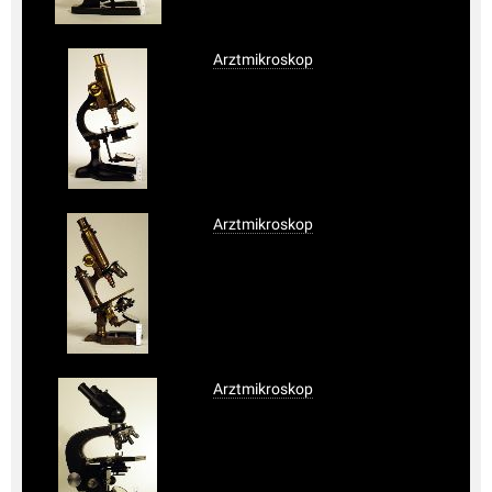
Arztmikroskop
Arztmikroskop
Arztmikroskop