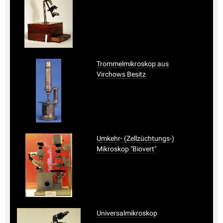
Trommelmikroskop aus
Virchows Besitz
Umkehr- (Zellzüchtungs-)
Mikroskop "Biovert"
Universalmikroskop