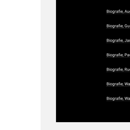
Biografie, A
Biografie, G
Biografie, J
Biografie, P
Biografie, Ru
Biografie, Wa
Biografie, Wa