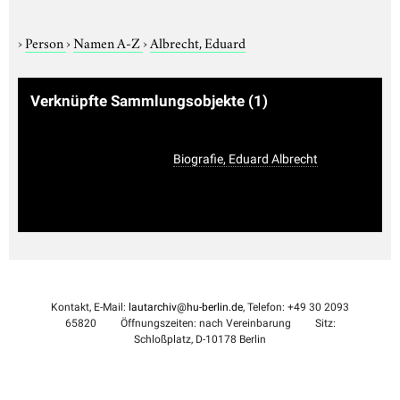
›
Person
›
Namen A-Z
›
Albrecht, Eduard
Verknüpfte Sammlungsobjekte
(1)
Biografie, Eduard Albrecht
Kontakt, E-Mail:
lautarchiv@hu-berlin.de
, Telefon: +49 30 2093
65820
Öffnungszeiten: nach Vereinbarung
Sitz:
Schloßplatz, D-10178 Berlin