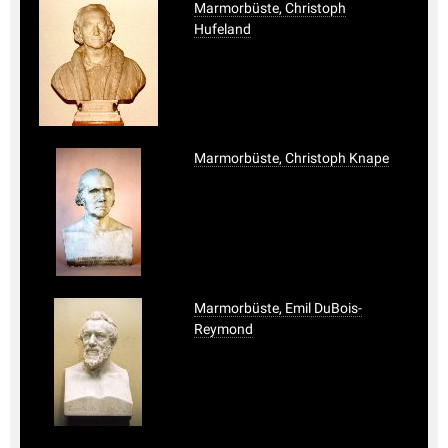
Marmorbüste, Christoph
Hufeland
Marmorbüste, Christoph Knape
Marmorbüste, Emil DuBois-
Reymond