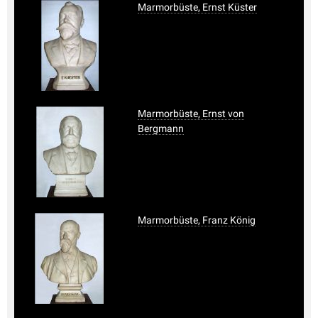
Marmorbüste, Ernst Küster
Marmorbüste, Ernst von
Bergmann
Marmorbüste, Franz König