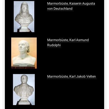
Marmorbüste, Kaiserin Augusta
von Deutschland
Marmorbüste, Karl Asmund
Rudolphi
Marmorbüste, Karl Jakob Velten