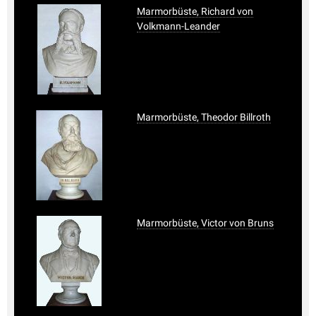
Marmorbüste, Richard von
Volkmann-Leander
Marmorbüste, Theodor Billroth
Marmorbüste, Victor von Bruns