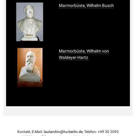
Marmorbüste, Wilhelm Busch
Marmorbüste, Wilhelm von
Waldeyer-Hartz
Kontakt, E-Mail:
lautarchiv@hu-berlin.de
, Telefon: +49 30 2093