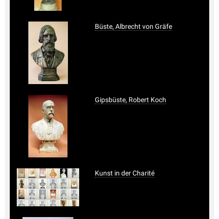
Büste, Albrecht von Gräfe
Gipsbüste, Robert Koch
Kunst in der Charité