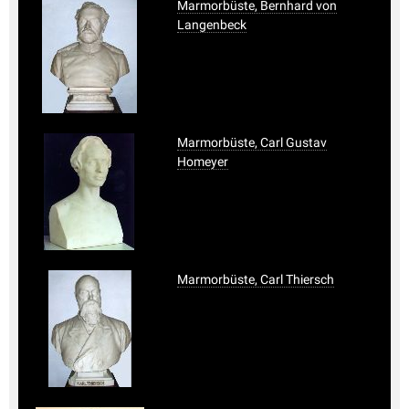
Marmorbüste, Bernhard von
Langenbeck
Marmorbüste, Carl Gustav
Homeyer
Marmorbüste, Carl Thiersch