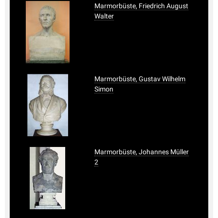
Marmorbüste, Friedrich August
Walter
Marmorbüste, Gustav Wilhelm
Simon
Marmorbüste, Johannes Müller
2