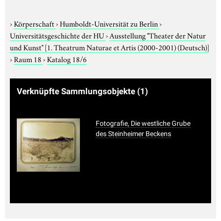
›
Körperschaft
›
Humboldt-Universität zu Berlin
›
Universitätsgeschichte der HU
›
Ausstellung "Theater der Natur
und Kunst"
[1. Theatrum Naturae et Artis (2000-2001) (Deutsch)]
›
Raum 18
›
Katalog 18/6
Verknüpfte Sammlungsobjekte
(1)
Fotografie, Die westliche Grube
des Steinheimer Beckens